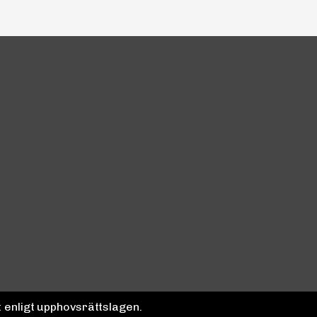
 enligt upphovsrättslagen.