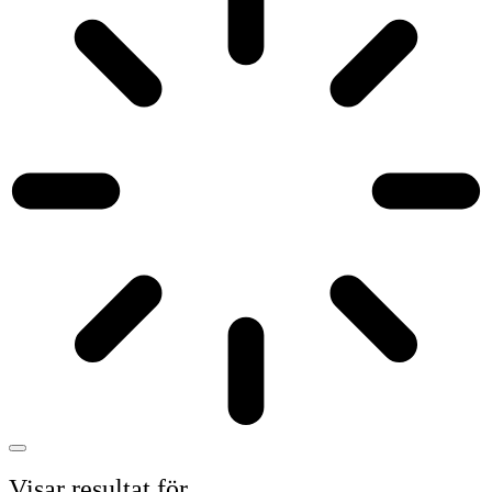
Visar resultat för