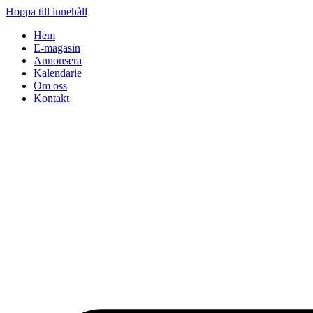
Hoppa till innehåll
Hem
E-magasin
Annonsera
Kalendarie
Om oss
Kontakt