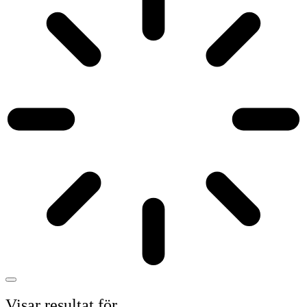
Visar resultat för