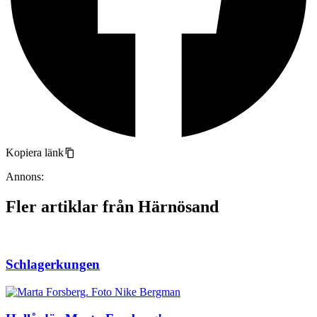
Kopiera länk
Annons:
Fler artiklar från Härnösand
Schlagerkungen