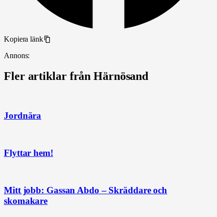
Kopiera länk
Annons:
Fler artiklar från Härnösand
Jordnära
Flyttar hem!
Mitt jobb: Gassan Abdo – Skräddare och
skomakare