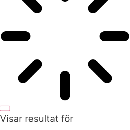
Visar resultat för