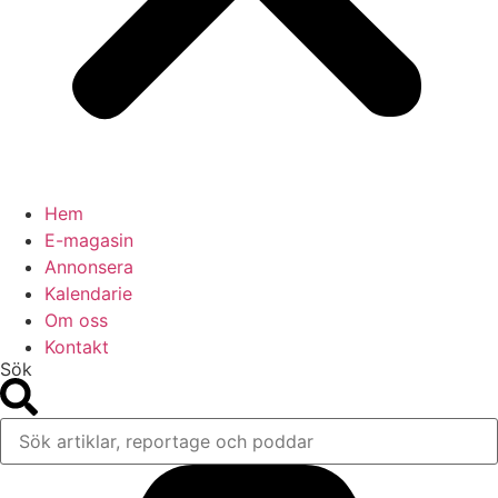
Hem
E-magasin
Annonsera
Kalendarie
Om oss
Kontakt
Sök