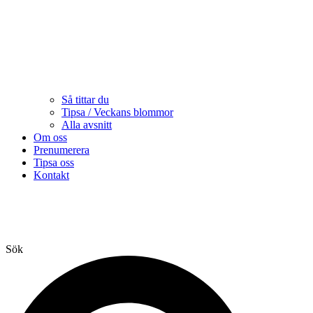
Så tittar du
Tipsa / Veckans blommor
Alla avsnitt
Om oss
Prenumerera
Tipsa oss
Kontakt
Sök