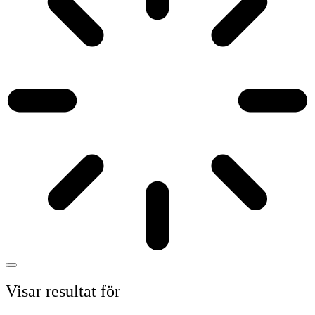
Visar resultat för