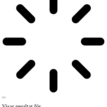
Visar resultat för