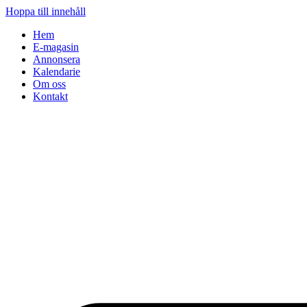
Hoppa till innehåll
Hem
E-magasin
Annonsera
Kalendarie
Om oss
Kontakt