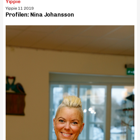
Yippie
Yippie 11 2019
Profilen: Nina Johansson