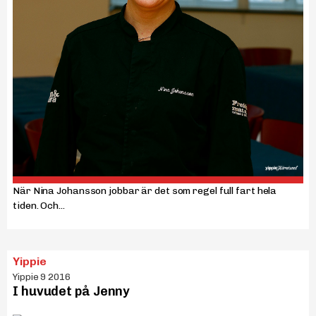
När Nina Johansson jobbar är det som regel full fart hela
tiden. Och...
Yippie
Yippie 9 2016
I huvudet på Jenny