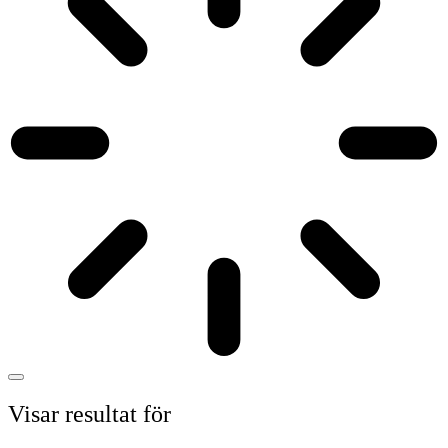
Visar resultat för