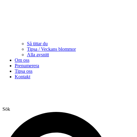
Så tittar du
Tipsa / Veckans blommor
Alla avsnitt
Om oss
Prenumerera
Tipsa oss
Kontakt
Sök