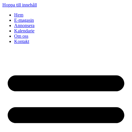
Hoppa till innehåll
Hem
E-magasin
Annonsera
Kalendarie
Om oss
Kontakt