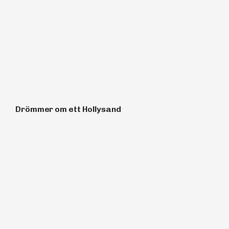
Drömmer om ett Hollysand