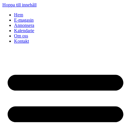
Hoppa till innehåll
Hem
E-magasin
Annonsera
Kalendarie
Om oss
Kontakt