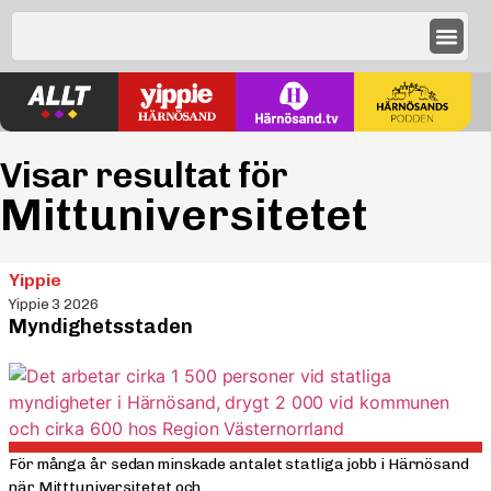
Visar resultat för
Mittuniversitetet
Yippie
Yippie 3 2026
Myndighetsstaden
För många år sedan minskade antalet statliga jobb i Härnösand
när Mitttuniversitetet och...