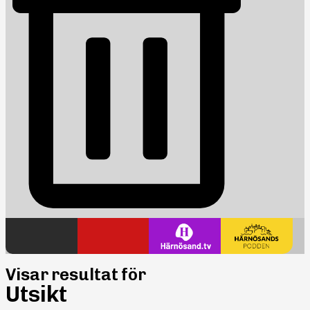
Visar resultat för
Utsikt