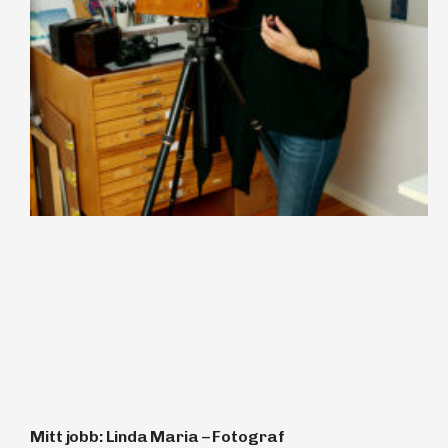
Mitt jobb: Linda Maria – Fotograf