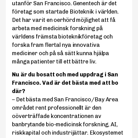
utanför San Francisco. Genentech är det
företag som startade Bioteknik i världen.
Det har varit en oerhörd möjlighet att få
arbeta med medicinsk forskning på
världens främsta bioteknikföretag och
forska fram flertal nya innovativa
mediciner och på så sätt kunna hjälpa
många patienter till ett bättre liv.
Nu är du bosatt och med uppdrag i San
Francisco. Vad är det bästa med att bo
där?
– Det bästa med San Francisco/Bay Area
området rent professionellt är den
oöverträffade koncentrationen av
banbrytande bio-medicinsk forskning, AI,
riskkapital och industrijättar. Ekosystemet