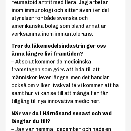
reumatoid artrit med flera. Jag arbetar
inom immunologi och sitter även i en del
styrelser för både svenska och
amerikanska bolag som bland annat är
verksamma inom immuntolerans.
Tror du läkemedelsindustrin ger oss
ännu längre liv i framtiden?
– Absolut kommer de medicinska
framstegen som görs att leda till att
människor lever längre, men det handlar
också om vilken livskvalité vi kommer att ha
samt hur vi kan se till att många fler får
tillgång till nya innovativa mediciner.
När var du i Härnösand senast och vad
längtar du till?
– Jag var hemma i december och hade en