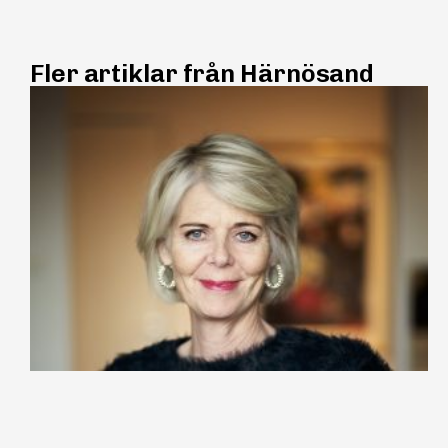
Fler artiklar från Härnösand