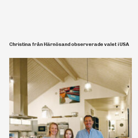
Christina från Härnösand observerade valet i USA