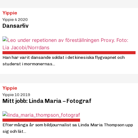
Yippie
Yippie 4 2020
Dansarliv
Han har varit dansande soldat i det kinesiska flygvapnet och
studerat i mormonernas...
Yippie
Yippie 10 2019
Mitt jobb: Linda Maria – Fotograf
Efter många år som bildjournalist sa Linda Maria Thompson upp
sig och lät...