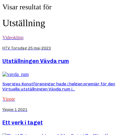
Visar resultat för
Utställning
Videoklipp
HTV Torsdag 25 maj 2023
Utställningen Vävda rum
Sveriges Konstföreningar hade i helgen premiär för den
Virtuella utställningen Vävda rum i...
Yippie
Yippie 1 2021
Ett verk i taget