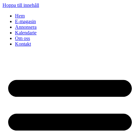
Hoppa till innehåll
Hem
E-magasin
Annonsera
Kalendarie
Om oss
Kontakt