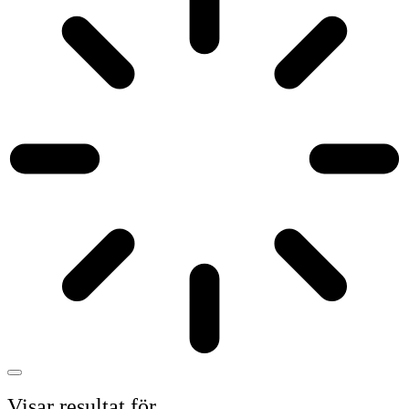
Visar resultat för