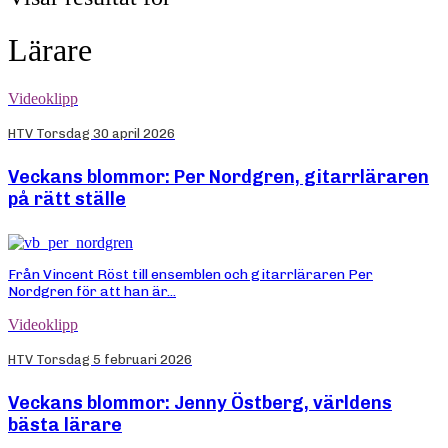
Lärare
Videoklipp
HTV Torsdag 30 april 2026
Veckans blommor: Per Nordgren, gitarrläraren
på rätt ställe
Från Vincent Röst till ensemblen och gitarrläraren Per
Nordgren för att han är...
Videoklipp
HTV Torsdag 5 februari 2026
Veckans blommor: Jenny Östberg, världens
bästa lärare