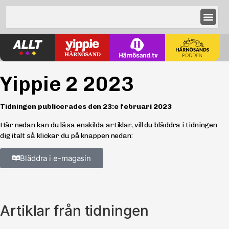
Yippie 2 2023
Tidningen publicerades den
23:e februari 2023
Här nedan kan du läsa enskilda artiklar, vill du bläddra i tidningen
digitalt så klickar du på knappen nedan:
Bläddra i e-magasin
Artiklar från tidningen