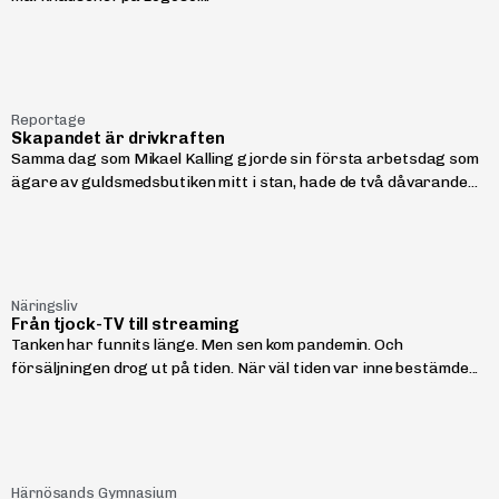
Reportage
Skapandet är drivkraften
Samma dag som Mikael Kalling gjorde sin första arbetsdag som
ägare av guldsmedsbutiken mitt i stan, hade de två dåvarande...
Näringsliv
Från tjock-TV till streaming
Tanken har funnits länge. Men sen kom pandemin. Och
försäljningen drog ut på tiden. När väl tiden var inne bestämde...
Härnösands Gymnasium