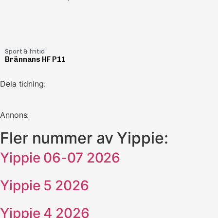
Sport & fritid
Brännans HF P11
Dela tidning:
Annons:
Fler nummer av Yippie:
Yippie 06-07 2026
Yippie 5 2026
Yippie 4 2026