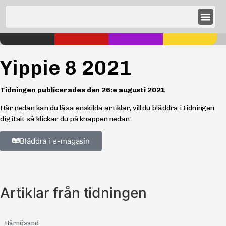
Yippie 8 2021
Tidningen publicerades den
26:e augusti 2021
Här nedan kan du läsa enskilda artiklar, vill du bläddra i tidningen
digitalt så klickar du på knappen nedan:
Bläddra i e-magasin
Artiklar från tidningen
Härnösand