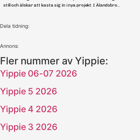
still och älskar att kasta sig in i nya projekt. I Älandsbro...
Dela tidning:
Annons:
Fler nummer av Yippie:
Yippie 06-07 2026
Yippie 5 2026
Yippie 4 2026
Yippie 3 2026