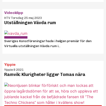
Videoklipp
HTV Torsdag 25 maj 2023
Utställningen Vävda rum
Sveriges Konstföreningar hade i helgen premiär för den
Virtuella utställningen Vävda rum i...
Yippie
Yippie 8 2021
Ramvik: Klurigheter ligger Tomas nära