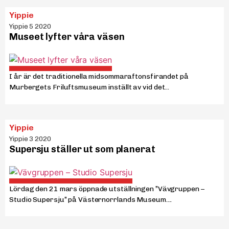
Yippie
Yippie 5 2020
Museet lyfter våra väsen
I år är det traditionella midsommaraftonsfirandet på
Murbergets Friluftsmuseum inställt av vid det...
Yippie
Yippie 3 2020
Supersju ställer ut som planerat
Lördag den 21 mars öppnade utställningen ”Vävgruppen –
Studio Supersju” på Västernorrlands Museum....