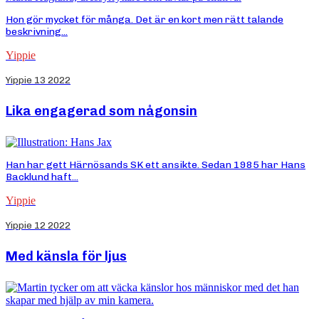
Hon gör mycket för många. Det är en kort men rätt talande
beskrivning...
Yippie
Yippie 13 2022
Lika engagerad som någonsin
Han har gett Härnösands SK ett ansikte. Sedan 1985 har Hans
Backlund haft...
Yippie
Yippie 12 2022
Med känsla för ljus