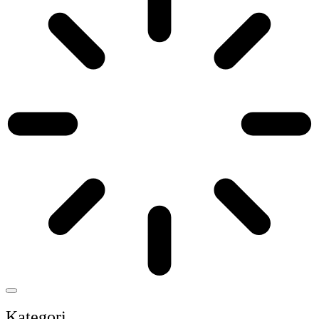
Kategori