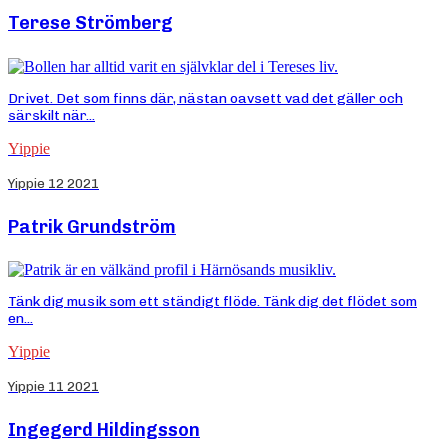
Terese Strömberg
Drivet. Det som finns där, nästan oavsett vad det gäller och
särskilt när...
Yippie
Yippie 12 2021
Patrik Grundström
Tänk dig musik som ett ständigt flöde. Tänk dig det flödet som
en...
Yippie
Yippie 11 2021
Ingegerd Hildingsson