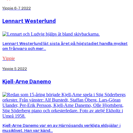
Yippie 6-7 2022
Lennart Westerlund
Lennart Westerlund lät sista året på högstadiet handla mycket
om frånvaro och mer...
Yippie
Yippie 5 2022
Kjell-Arne Danemo
Kjell-Arne Danemo var en av Härnösands verkliga eldsjälar i
musiklivet. Han var känd...