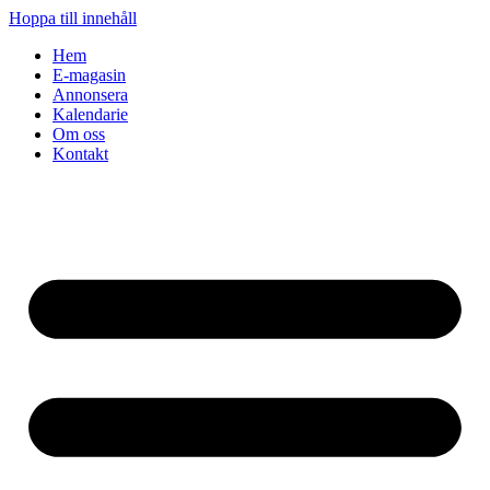
Hoppa till innehåll
Hem
E-magasin
Annonsera
Kalendarie
Om oss
Kontakt